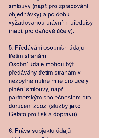
smlouvy (např. pro zpracování
objednávky) a po dobu
vyžadovanou právními předpisy
(např. pro daňové účely).
5. Předávání osobních údajů
třetím stranám
Osobní údaje mohou být
předávány třetím stranám v
nezbytně nutné míře pro účely
plnění smlouvy, např.
partnerským společnostem pro
doručení zboží (služby jako
Gelato pro tisk a dopravu).
6. Práva subjektu údajů