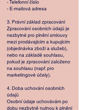
- Telefonní číslo
- E-mailová adresa
3. Právní základ zpracování
Zpracování osobních údajů je
nezbytné pro plnění smlouvy
mezi prodávajícím a kupujícím
(objednávka zboží a služeb),
nebo na základě souhlasu,
pokud je zpracování založeno
na souhlasu (např. pro
marketingové účely).
4. Doba uchování osobních
údajů
Osobní údaje uchovávám po
dobu nezbytně nutnou k plnění