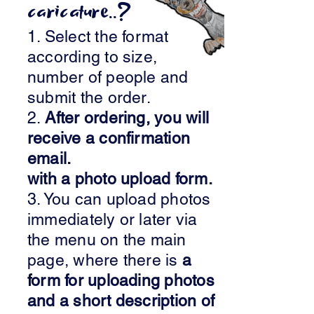
caricature..?
1. Select the format
according to size,
number of people and
submit the order.
2.
After ordering, you will
receive a confirmation
email.
with a photo upload form.
3. You can upload photos
immediately or later via
the menu on the main
page, where there is
a
form for uploading photos
and a short description of