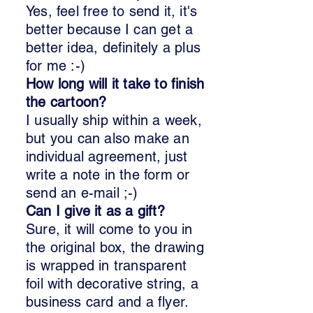
Yes, feel free to send it, it's
better because I can get a
better idea, definitely a plus
for me :-)
How long will it take to finish
the cartoon?
I usually ship within a week,
but you can also make an
individual agreement, just
write a note in the form or
send an e-mail ;-)
Can I give it as a gift?
Sure, it will come to you in
the original box, the drawing
is wrapped in transparent
foil with decorative string, a
business card and a flyer.