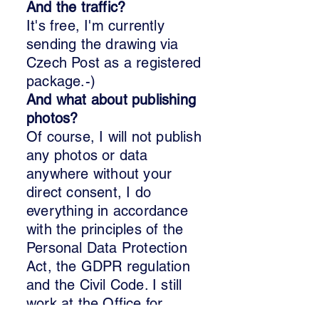
And the traffic?
It's free, I'm currently
sending the drawing via
Czech Post as a registered
package.-)
And what about publishing
photos?
Of course, I will not publish
any photos or data
anywhere without your
direct consent, I do
everything in accordance
with the principles of the
Personal Data Protection
Act, the GDPR regulation
and the Civil Code. I still
work at the Office for