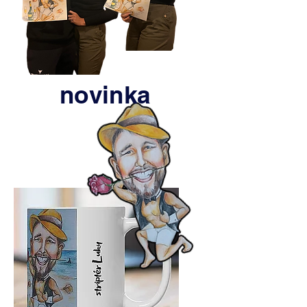
novinka